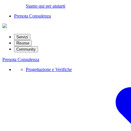
Siamo qui per aiutarti
Prenota Consulenza
Servizi
Risorse
Community
Prenota Consulenza
Progettazione e Verifiche