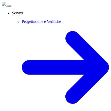
Servizi
Progettazione e Verifiche