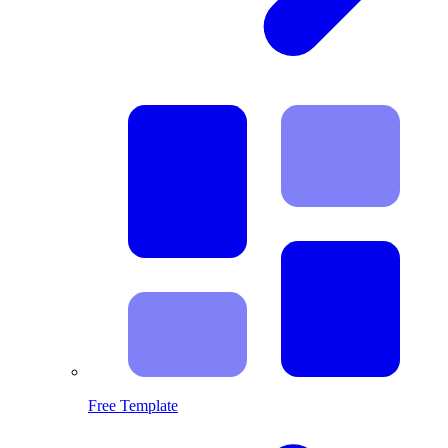
Free Template