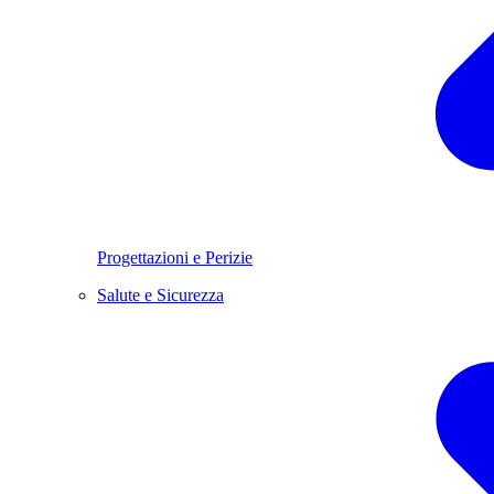
Progettazioni e Perizie
Salute e Sicurezza