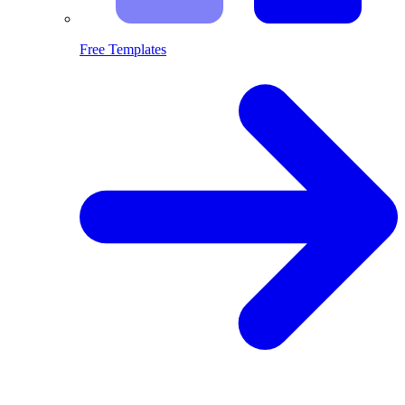
Free Templates