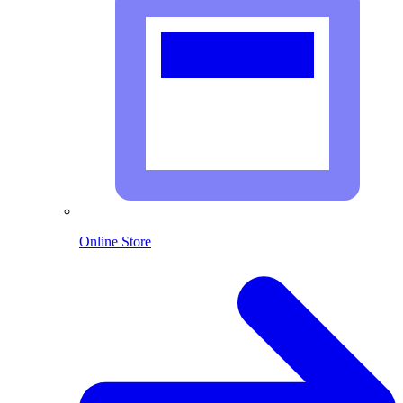
Online Store