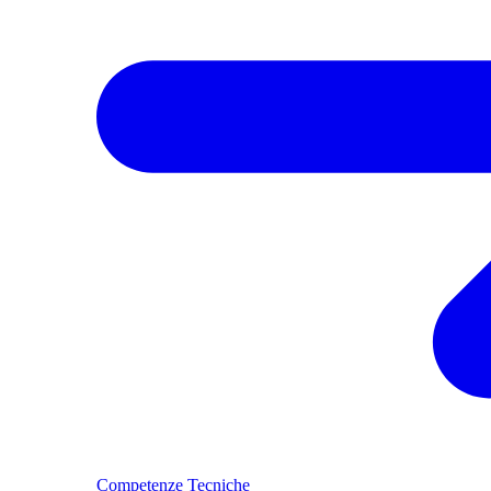
Competenze Tecniche