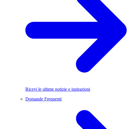
Ricevi le ultime notizie e ispirazioni
Domande Frequenti