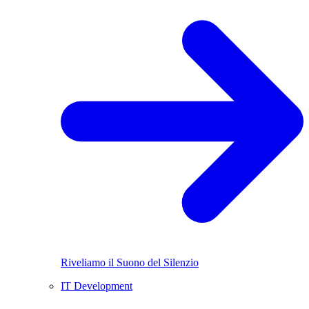
Riveliamo il Suono del Silenzio
IT Development