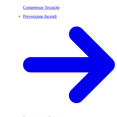
Competenze Tecniche
Prevenzione Incendi