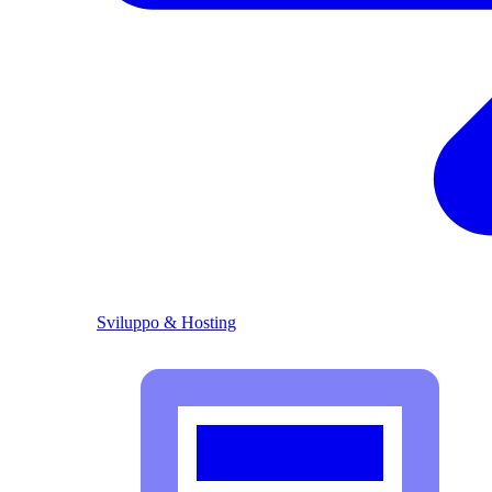
Sviluppo & Hosting