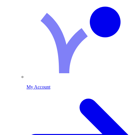
My Account