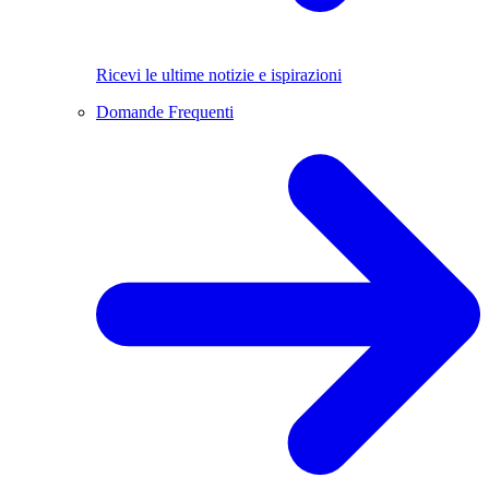
Ricevi le ultime notizie e ispirazioni
Domande Frequenti