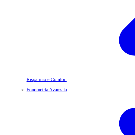
Risparmio e Comfort
Fonometria Avanzata