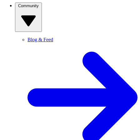
Community
Blog & Feed