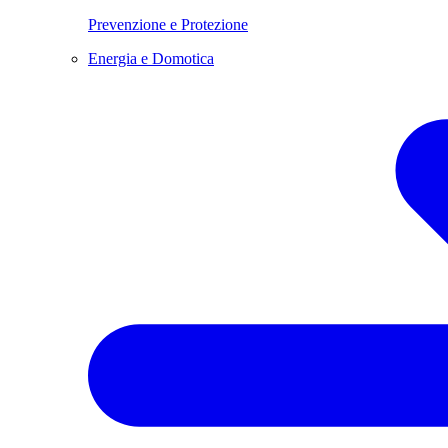
Prevenzione e Protezione
Energia e Domotica