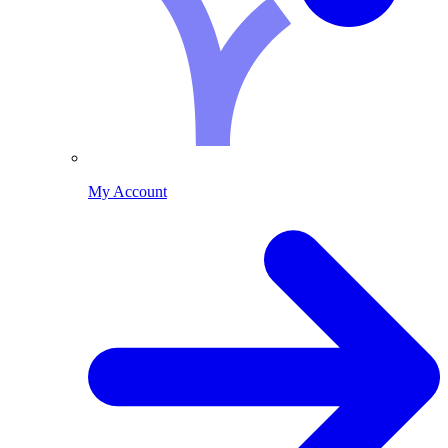
My Account