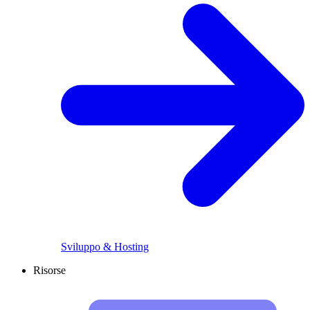
Sviluppo & Hosting
Risorse