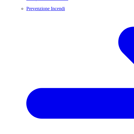
Prevenzione Incendi