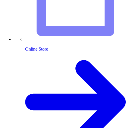
Online Store