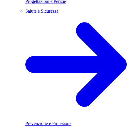
Progettazioni e Perizie
Salute e Sicurezza
Prevenzione e Protezione