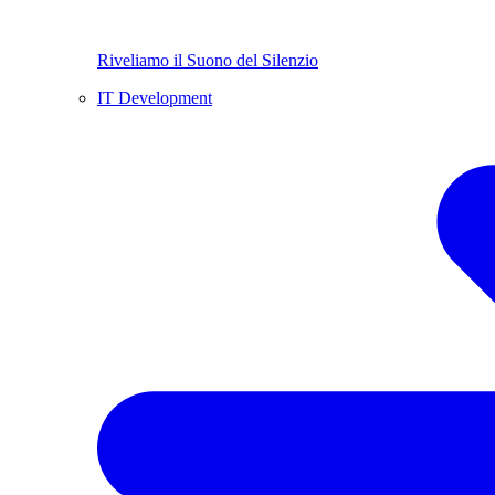
Riveliamo il Suono del Silenzio
IT Development