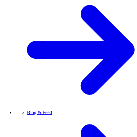
Blog & Feed