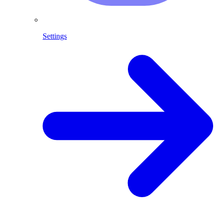
Settings