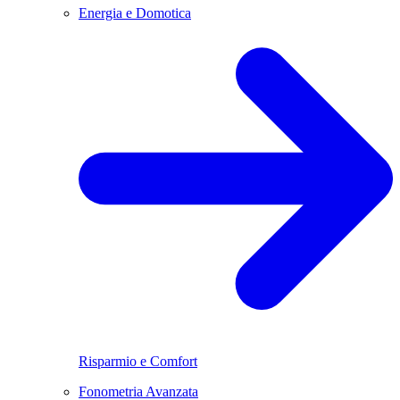
Energia e Domotica
Risparmio e Comfort
Fonometria Avanzata