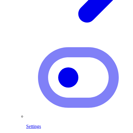
Settings