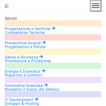
Servizi
Progettazione e Verifiche
Competenze Tecniche
Prevenzione Incendi
Progettazioni e Perizie
Salute e Sicurezza
Prevenzione e Protezione
Energia e Domotica
Risparmio e Comfort
Fonometria Avanzata
Riveliamo il Suono del Silenzio
IT Development
Sviluppo & Hosting