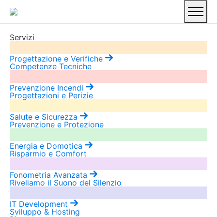
Servizi
Progettazione e Verifiche
Competenze Tecniche
Prevenzione Incendi
Progettazioni e Perizie
Salute e Sicurezza
Prevenzione e Protezione
Energia e Domotica
Risparmio e Comfort
Fonometria Avanzata
Riveliamo il Suono del Silenzio
IT Development
Sviluppo & Hosting