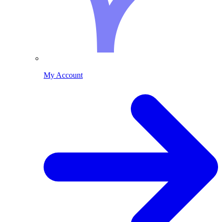
My Account