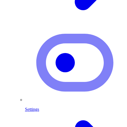
Settings