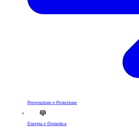
Prevenzione e Protezione
Energia e Domotica