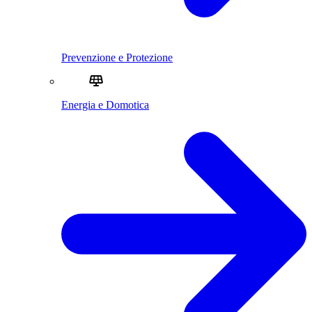
Prevenzione e Protezione
Energia e Domotica