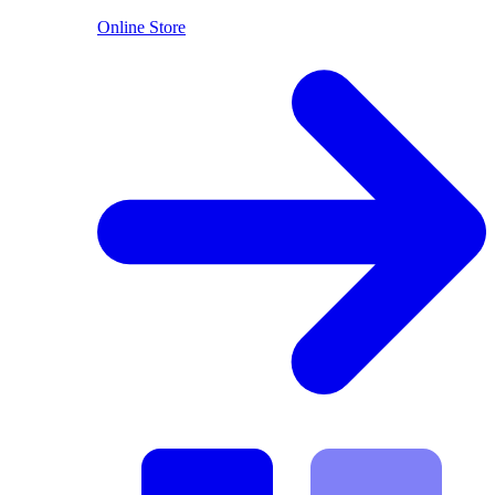
Online Store