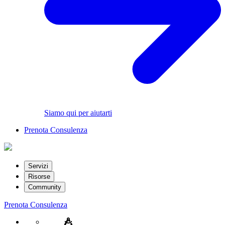
Siamo qui per aiutarti
Prenota Consulenza
Servizi
Risorse
Community
Prenota Consulenza