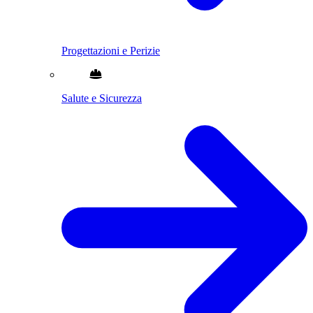
Progettazioni e Perizie
Salute e Sicurezza