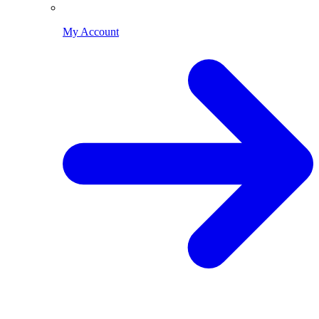
My Account