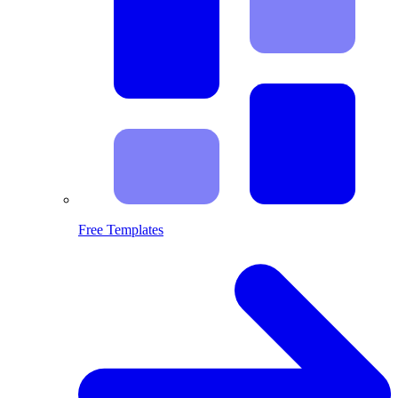
Free Templates