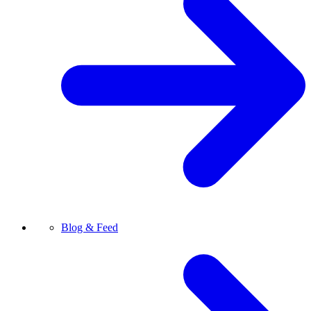
Blog & Feed