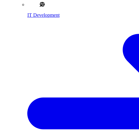
IT Development