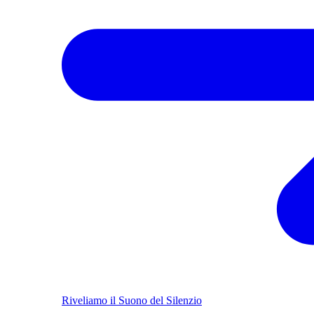
Riveliamo il Suono del Silenzio