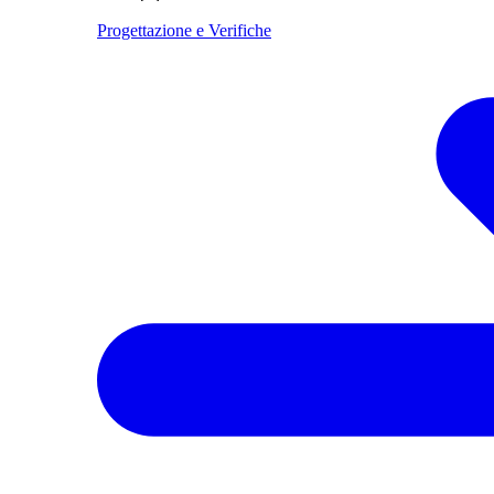
Progettazione e Verifiche