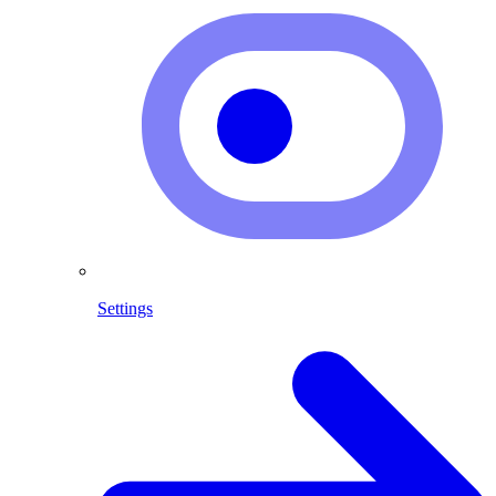
Settings