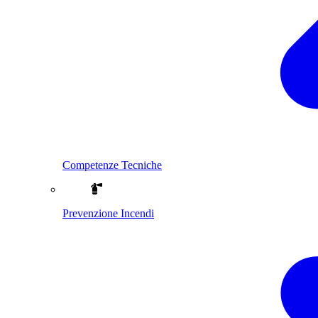
Competenze Tecniche
Prevenzione Incendi