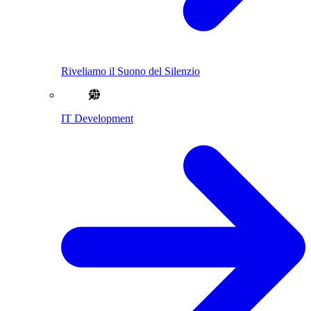
Riveliamo il Suono del Silenzio
IT Development