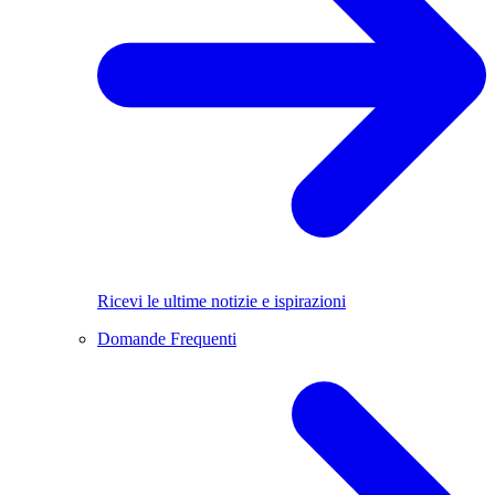
Ricevi le ultime notizie e ispirazioni
Domande Frequenti