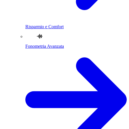
Risparmio e Comfort
Fonometria Avanzata