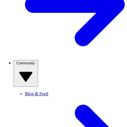
Community
Blog & Feed