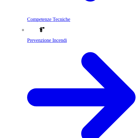
Competenze Tecniche
Prevenzione Incendi