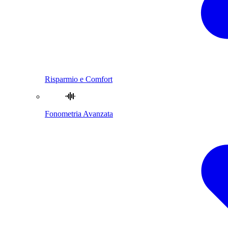
Risparmio e Comfort
Fonometria Avanzata