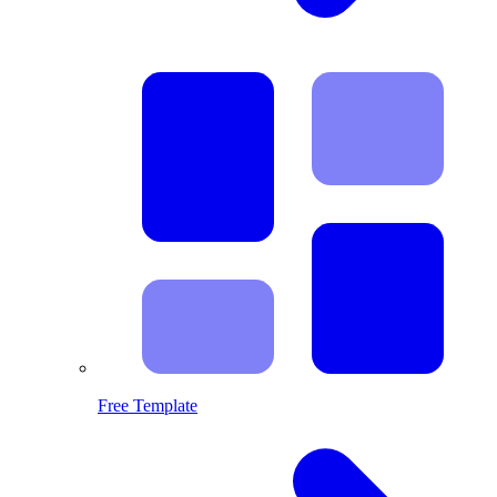
Free Template