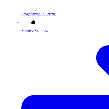
Progettazioni e Perizie
Salute e Sicurezza