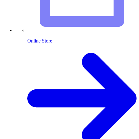
Online Store