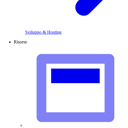
Sviluppo & Hosting
Risorse