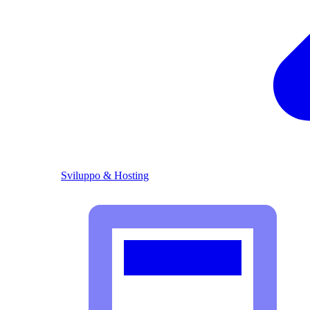
Sviluppo & Hosting