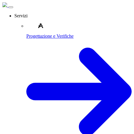
Servizi
Progettazione e Verifiche