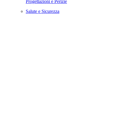
Progettazioni e Perizie
Salute e Sicurezza