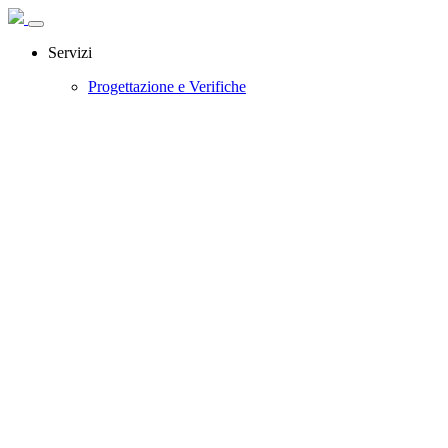
Servizi
Progettazione e Verifiche