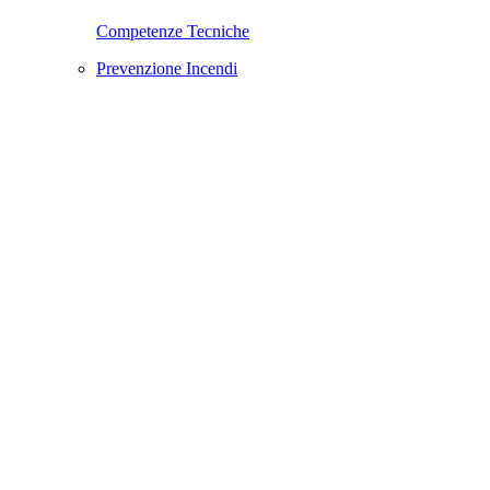
Competenze Tecniche
Prevenzione Incendi