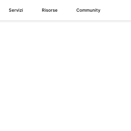
Servizi
Risorse
Community