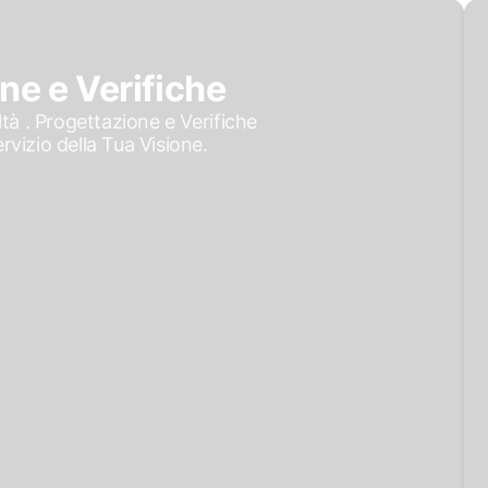
ne e Verifiche
tà . Progettazione e Verifiche
rvizio della Tua Visione.