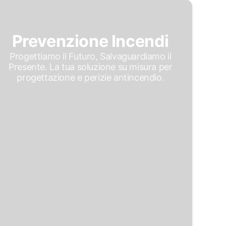
Prevenzione Incendi
Progettiamo il Futuro, Salvaguardiamo il
Presente. La tua soluzione su misura per
progettazione e perizie antincendio.