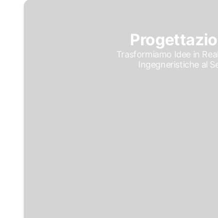
Progettazio
Trasformiamo Idee in Real
Ingegneristiche al Se