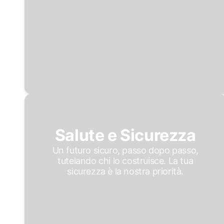
Salute e Sicurezza
Un futuro sicuro, passo dopo passo,
tutelando chi lo costruisce. La tua
sicurezza è la nostra priorità.