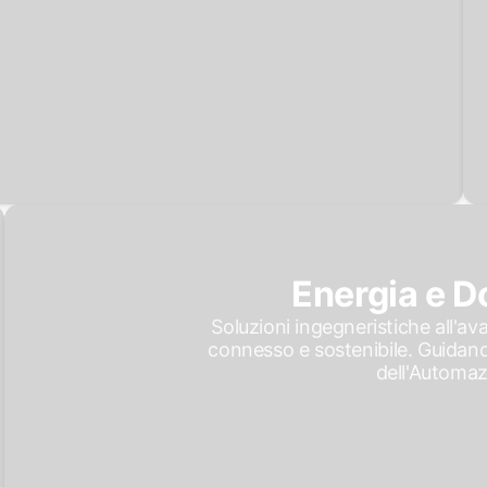
Energia e 
Soluzioni ingegneristiche all'
connesso e sostenibile. Guidando
dell'Automaz