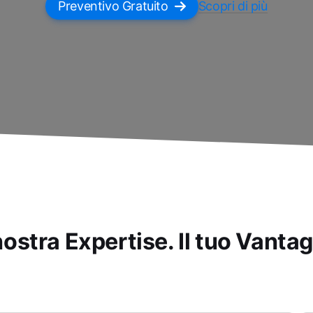
Preventivo Gratuito
Scopri di più
nostra Expertise. Il tuo Vantag